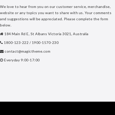
We love to hear from you on our customer service, merchandise,
website or any topics you want to share with us. Your comments
and suggestions will be appreciated. Please complete the form
below.
184 Main Rd E, St Albans Victoria 3021, Australia
1800-123-222 / 1900-1570-230
contact@magictheme.com
Everyday 9:00-17:00