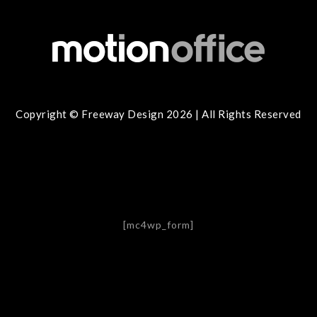
Copyright © Freeway Design 2026 | All Rights Reserved
[mc4wp_form]